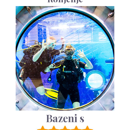
Bazeni s