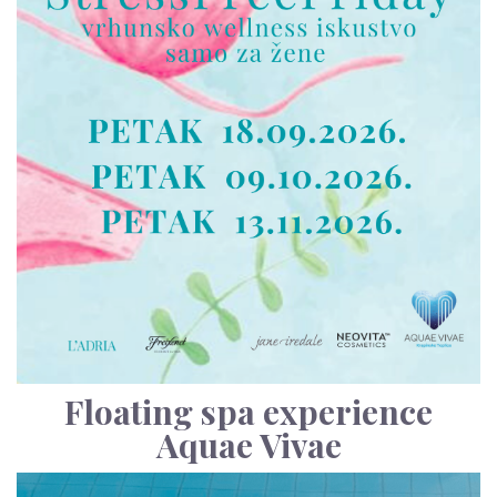
Floating spa experience
Aquae Vivae