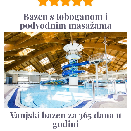
Bazen s toboganom i
podvodnim masažama
Vanjski bazen za 365 dana u
godini