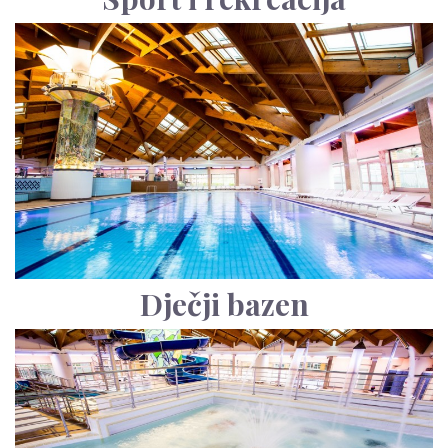
Dječji bazen