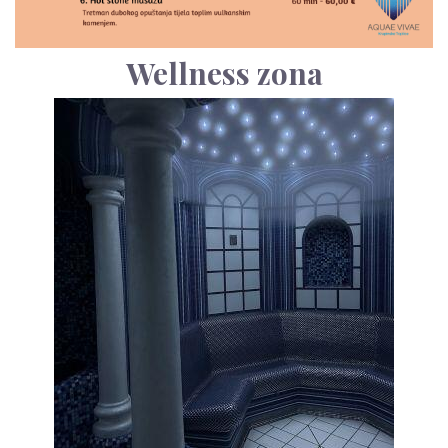
Wellness zona