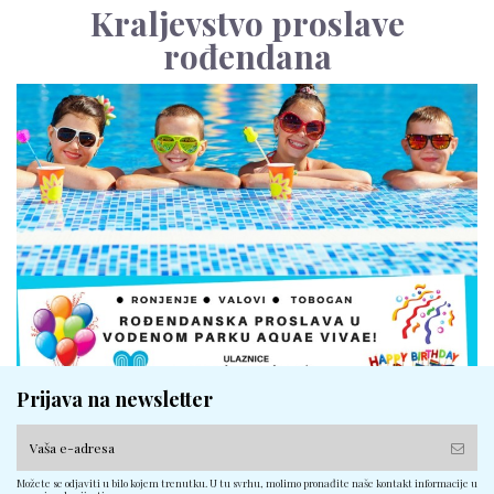
Kraljevstvo proslave
rođendana
Prijava na newsletter
Možete se odjaviti u bilo kojem trenutku. U tu svrhu, molimo pronađite naše kontakt informacije u